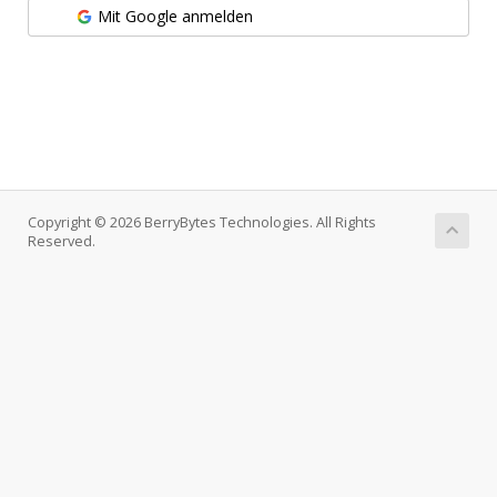
Mit Google anmelden
Copyright © 2026 BerryBytes Technologies. All Rights
Reserved.