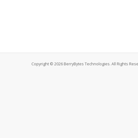
Copyright © 2026 BerryBytes Technologies. All Rights Res