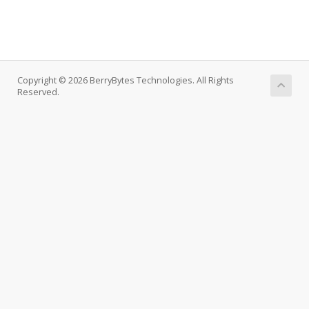
Copyright © 2026 BerryBytes Technologies. All Rights
Reserved.