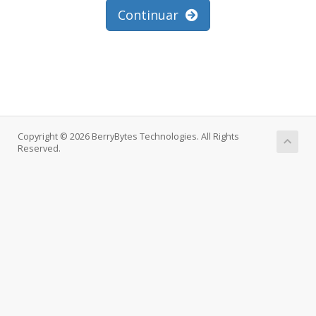
Continuar
Copyright © 2026 BerryBytes Technologies. All Rights
Reserved.