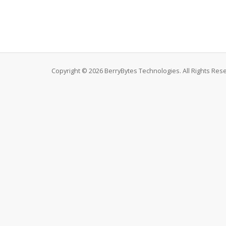
Copyright © 2026 BerryBytes Technologies. All Rights Res