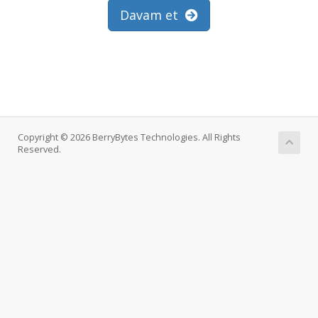
Davam et
Copyright © 2026 BerryBytes Technologies. All Rights
Reserved.