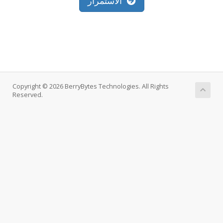
الاستمرار
Copyright © 2026 BerryBytes Technologies. All Rights
Reserved.